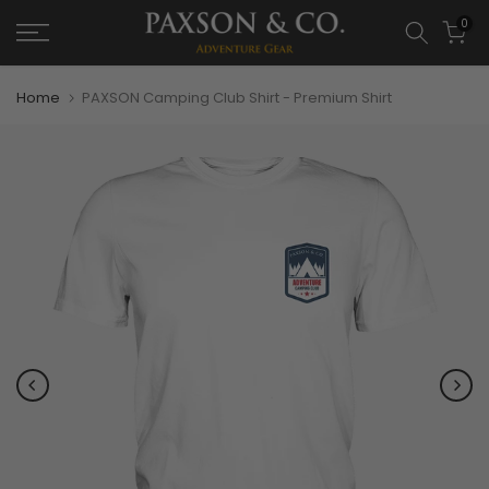
0
Home
PAXSON Camping Club Shirt - Premium Shirt