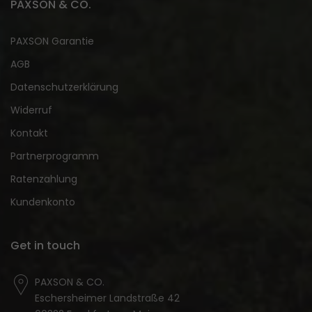
PAXSON & CO.
PAXSON Garantie
AGB
Datenschutzerklärung
Widerruf
Kontakt
Partnerprogramm
Ratenzahlung
Kundenkonto
Get in touch
PAXSON & CO.
Eschersheimer Landstraße 42