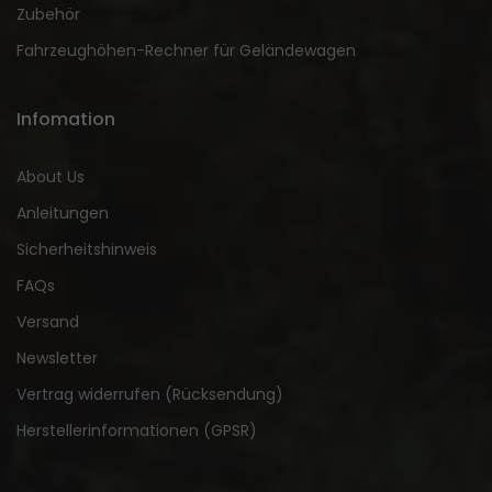
Zubehör
Fahrzeughöhen-Rechner für Geländewagen
Infomation
About Us
Anleitungen
Sicherheitshinweis
FAQs
Versand
Newsletter
Vertrag widerrufen (Rücksendung)
Herstellerinformationen (GPSR)