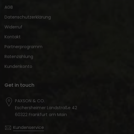
AGB
Datenschutzerklärung
Widerruf
Kontakt
Partnerprogramm
Ratenzahlung
Kundenkonto
Get in touch
PAXSON & CO.
Eschersheimer Landstraße 42
60322 Frankfurt am Main
Kundenservice