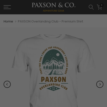
0
Home
PAXSON Overlanding Club - Premium Shirt