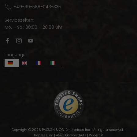
+49-69-588-043-335
Servicezeiten:
Mo. – Sa.: 08:00 – 20:00 Uhr
Language:
Copyright © 2026 PAXSON & CO. Enterprises Inc. | All rights reserved. |
Impressum
|
AGB
|
Datenschutz
|
Widerruf