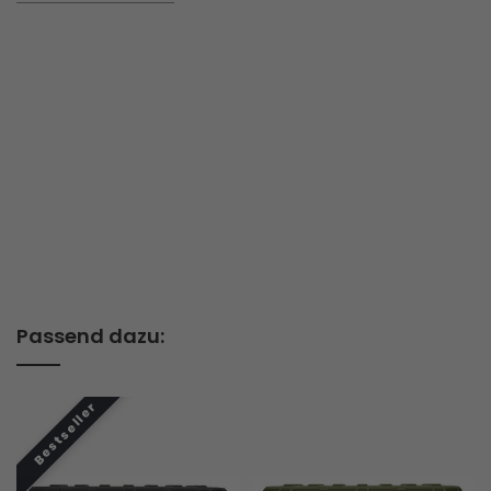
Passend dazu: