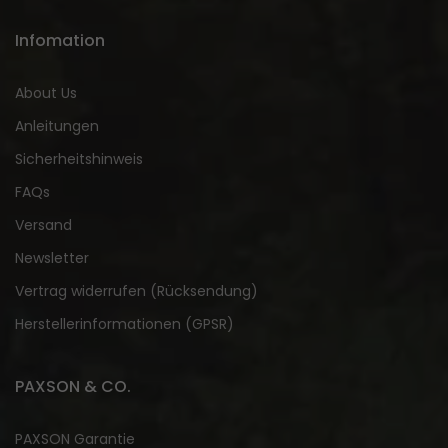
Infomation
About Us
Anleitungen
Sicherheitshinweis
FAQs
Versand
Newsletter
Vertrag widerrufen (Rücksendung)
Herstellerinformationen (GPSR)
PAXSON & CO.
PAXSON Garantie