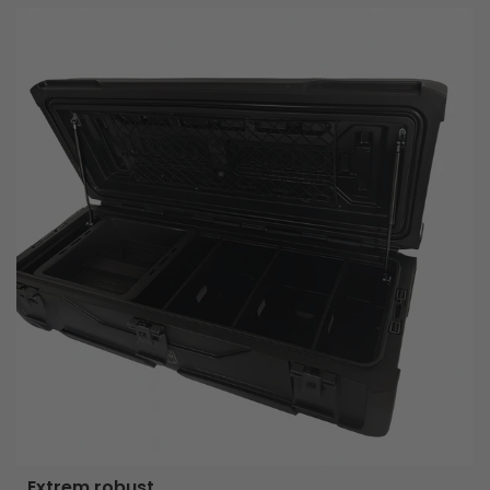
Extrem robust