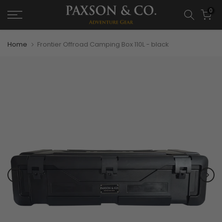
0
Home
Frontier Offroad Camping Box 110L - black