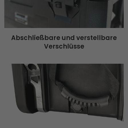
Abschließbare und verstellbare
Verschlüsse