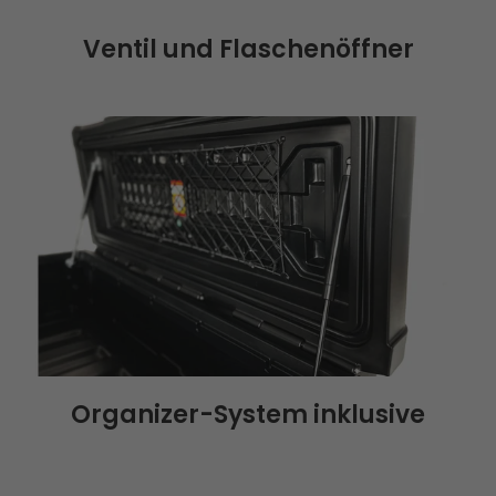
Ventil und Flaschenöffner
Organizer-System inklusive