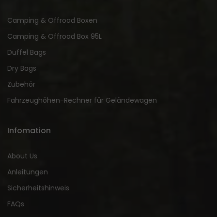
Camping & Offroad Boxen
Camping & Offroad Box 95L
Duffel Bags
Dry Bags
Zubehör
Fahrzeughöhen-Rechner für Geländewagen
Infomation
About Us
Anleitungen
Sicherheitshinweis
FAQs