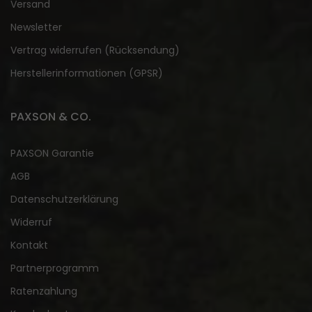
Versand
Newsletter
Vertrag widerrufen (Rücksendung)
Herstellerinformationen (GPSR)
PAXSON & CO.
PAXSON Garantie
AGB
Datenschutzerklärung
Widerruf
Kontakt
Partnerprogramm
Ratenzahlung