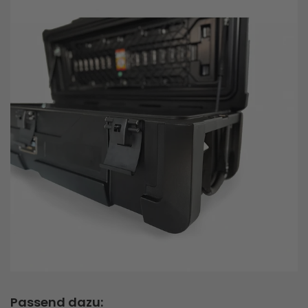
Passend dazu: