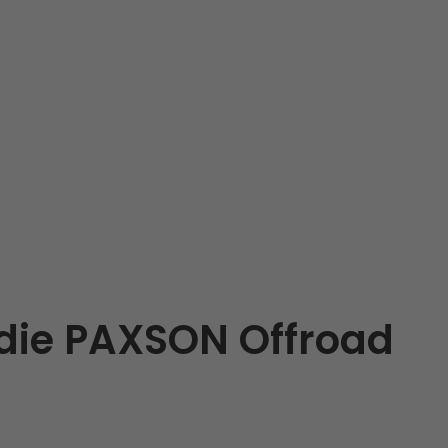
die PAXSON Offroad