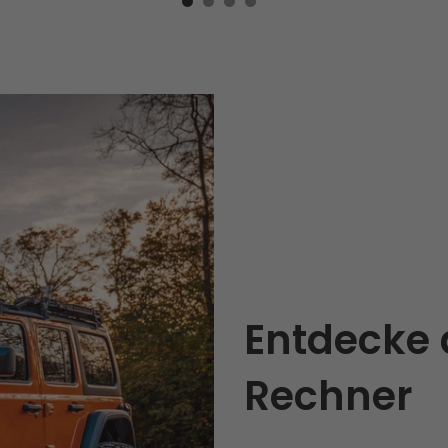
Entdecke 
Rechner