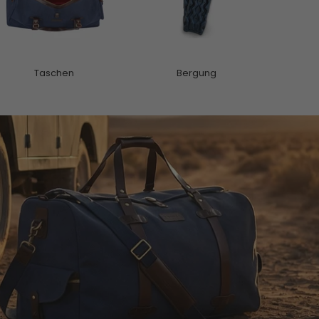
Taschen
Bergung