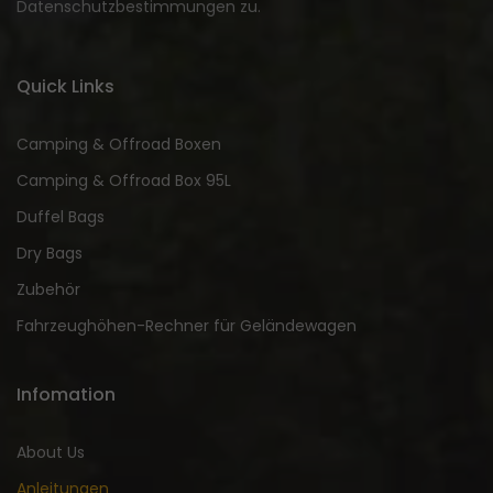
Datenschutzbestimmungen zu.
Quick Links
Camping & Offroad Boxen
Camping & Offroad Box 95L
Duffel Bags
Dry Bags
Zubehör
Fahrzeughöhen-Rechner für Geländewagen
Infomation
About Us
Anleitungen