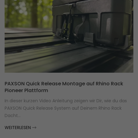
PAXSON Quick Release Montage auf Rhino Rack
Pioneer Plattform
In dieser kurzen Video Anleitung zeigen wir Dir, wie du das
PAXSON Quick Release System auf Deinem Rhino Rack
Dacht...
WEITERLESEN