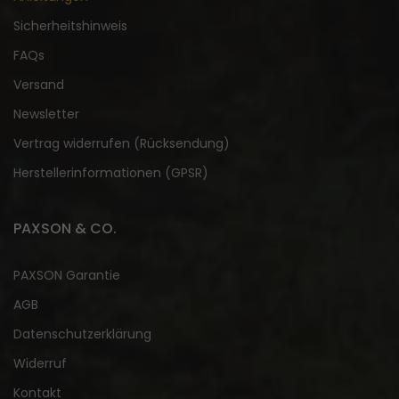
Sicherheitshinweis
FAQs
Versand
Newsletter
Vertrag widerrufen (Rücksendung)
Herstellerinformationen (GPSR)
PAXSON & CO.
PAXSON Garantie
AGB
Datenschutzerklärung
Widerruf
Kontakt