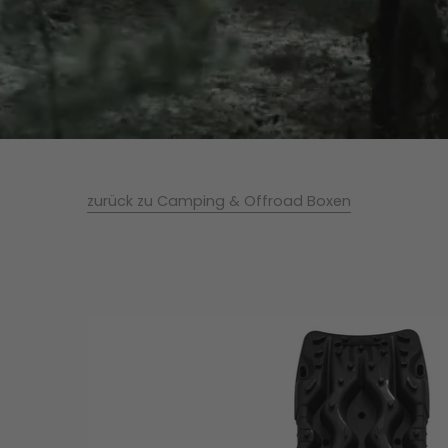
zurück zu Camping & Offroad Boxen