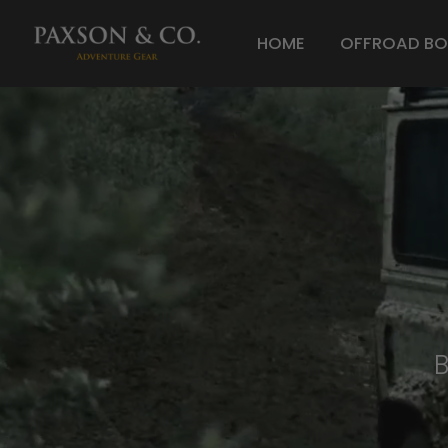
HOME
OFFROAD BO
B