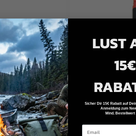
LUST 
15€
RABA
Sicher Dir 15€ Rabatt auf Dei
Anmeldung zum News
Mind. Bestellwert