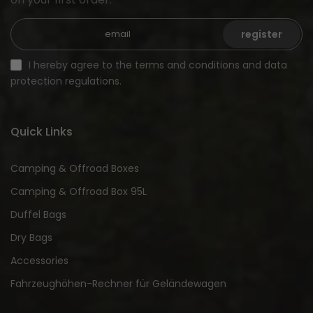
register
I hereby agree to the terms and conditions and data
protection regulations.
Quick Links
Camping & Offroad Boxes
Camping & Offroad Box 95L
Duffel Bags
Dry Bags
Accessories
Fahrzeughöhen-Rechner für Geländewagen