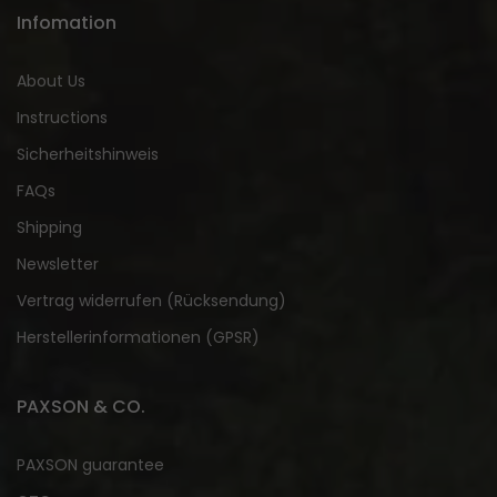
Infomation
About Us
Instructions
Sicherheitshinweis
FAQs
Shipping
Newsletter
Vertrag widerrufen (Rücksendung)
Herstellerinformationen (GPSR)
PAXSON & CO.
PAXSON guarantee