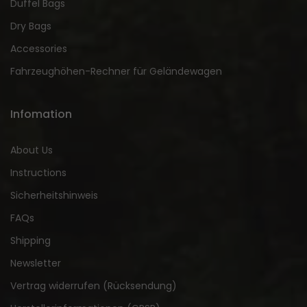
Duffel Bags
Dry Bags
Accessories
Fahrzeughöhen-Rechner für Geländewagen
Infomation
About Us
Instructions
Sicherheitshinweis
FAQs
Shipping
Newsletter
Vertrag widerrufen (Rücksendung)