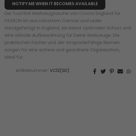
NOTIFY ME WHEN IT BECOMES AVAILABLE
Die Tool Roll Werkzeugtasche von Croots England für
PAXSON ist aus robustem Canvas und Leder
Handgefertigt in England, sie bietet optimalen Schutz und
eine stilvolle Aufbewahrung für Deine Werkzeuge. Die
praktischen Fächer und der strapazierfähige Riemen
sorgen für eine sichere und geordnete Organisation,
ideal für...
Artikelnummer:
VC12(SD)