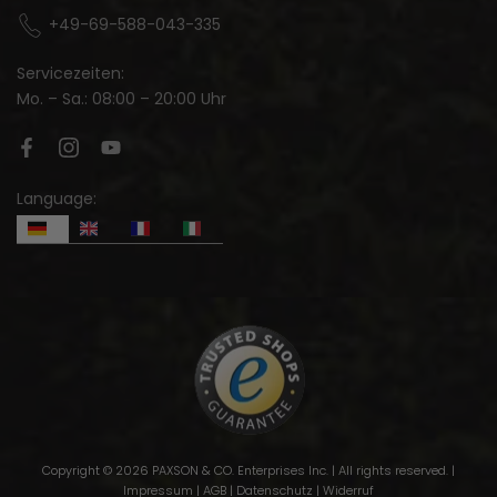
+49-69-588-043-335
Servicezeiten:
Mo. – Sa.: 08:00 – 20:00 Uhr
Language:
Copyright © 2026 PAXSON & CO. Enterprises Inc. | All rights reserved. |
Impressum
|
AGB
|
Datenschutz
|
Widerruf