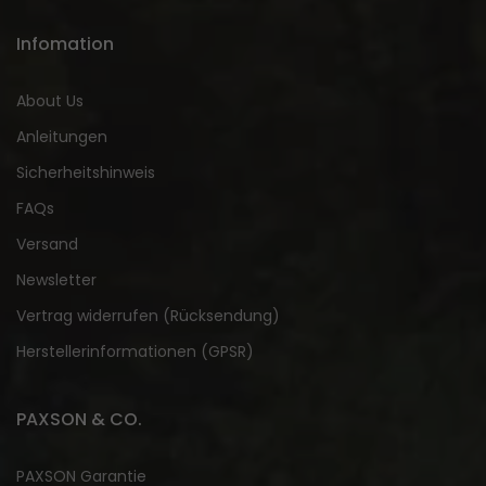
Infomation
About Us
Anleitungen
Sicherheitshinweis
FAQs
Versand
Newsletter
Vertrag widerrufen (Rücksendung)
Herstellerinformationen (GPSR)
PAXSON & CO.
PAXSON Garantie