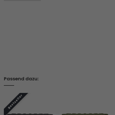
Passend dazu: