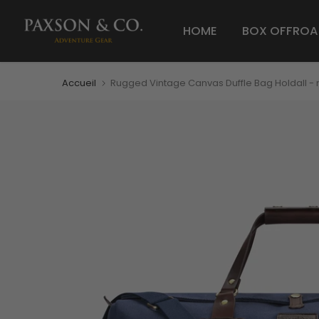
HOME
BOX OFFROA
Accueil
Rugged Vintage Canvas Duffle Bag Holdall - 