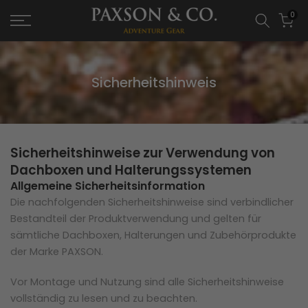
0
Sicherheitshinweis
Sicherheitshinweise zur Verwendung von
Dachboxen und Halterungssystemen
Allgemeine Sicherheitsinformation
Die nachfolgenden Sicherheitshinweise sind verbindlicher
Bestandteil der Produktverwendung und gelten für
sämtliche Dachboxen, Halterungen und Zubehörprodukte
der Marke PAXSON.
Vor Montage und Nutzung sind alle Sicherheitshinweise
vollständig zu lesen und zu beachten.