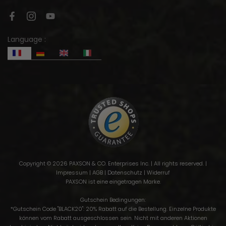
Language :
Copyright © 2026 PAXSON & CO. Enterprises Inc. | All rights reserved. |
Impressum
|
AGB
|
Datenschutz
|
Widerruf
PAXSON ist eine eingetragen Marke.
Gutschein Bedingungen:
*Gutschein Code "BLACK20": 20% Rabatt auf die Bestellung. Einzelne Produkte
können vom Rabatt ausgeschlossen sein. Nicht mit anderen Aktionen