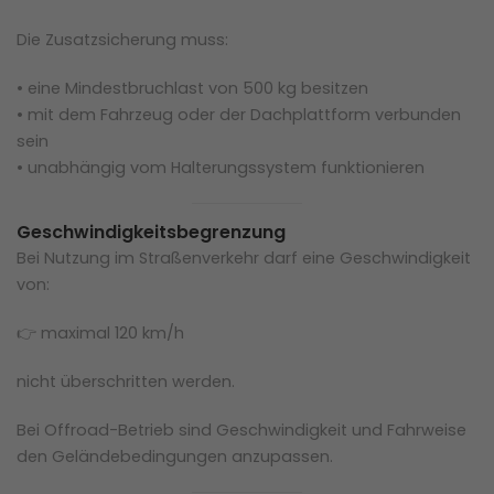
Die Zusatzsicherung muss:
• eine Mindestbruchlast von 500 kg besitzen
• mit dem Fahrzeug oder der Dachplattform verbunden
sein
• unabhängig vom Halterungssystem funktionieren
Geschwindigkeitsbegrenzung
Bei Nutzung im Straßenverkehr darf eine Geschwindigkeit
von:
👉 maximal 120 km/h
nicht überschritten werden.
Bei Offroad-Betrieb sind Geschwindigkeit und Fahrweise
den Geländebedingungen anzupassen.