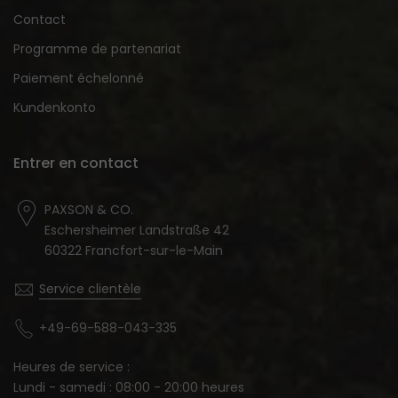
Contact
Programme de partenariat
Paiement échelonné
Kundenkonto
Entrer en contact
PAXSON & CO.
Eschersheimer Landstraße 42
60322 Francfort-sur-le-Main
Service clientèle
+49-69-588-043-335
Heures de service :
Lundi - samedi : 08:00 - 20:00 heures