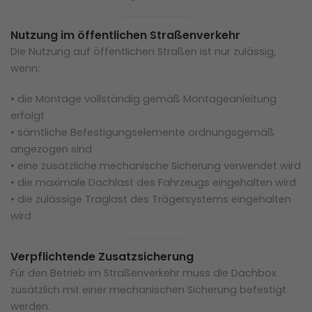
Nutzung im öffentlichen Straßenverkehr
Die Nutzung auf öffentlichen Straßen ist nur zulässig,
wenn:
• die Montage vollständig gemäß Montageanleitung
erfolgt
• sämtliche Befestigungselemente ordnungsgemäß
angezogen sind
• eine zusätzliche mechanische Sicherung verwendet wird
• die maximale Dachlast des Fahrzeugs eingehalten wird
• die zulässige Traglast des Trägersystems eingehalten
wird
Verpflichtende Zusatzsicherung
Für den Betrieb im Straßenverkehr muss die Dachbox
zusätzlich mit einer mechanischen Sicherung befestigt
werden.