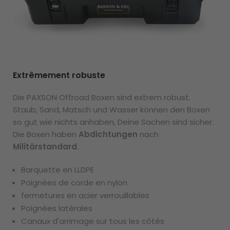
Extrêmement robuste
Die PAXSON Offroad Boxen sind extrem robust.
Staub, Sand, Matsch und Wasser können den Boxen
so gut wie nichts anhaben, Deine Sachen sind sicher.
Die Boxen haben
Abdichtungen
nach
Militärstandard
.
Barquette en LLDPE
Poignées de corde en nylon
fermetures en acier verrouillables
Poignées latérales
Canaux d'arrimage sur tous les côtés