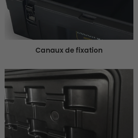
Canaux de fixation