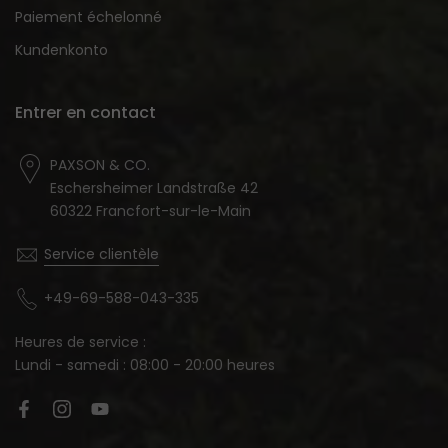
Paiement échelonné
Kundenkonto
Entrer en contact
PAXSON & CO.
Eschersheimer Landstraße 42
60322 Francfort-sur-le-Main
Service clientèle
+49-69-588-043-335
Heures de service :
Lundi - samedi : 08:00 - 20:00 heures