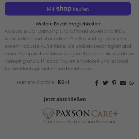
Weitere Bezahlmöglichkeiten
PAXSON & CO. Camping und Offroad Boxen sind 100%
wasserdicht und staubdicht. Die Box verfügt über eine
extrem robuste Außenhülle, die Stößen, Feuchtigkeit und
rauen Temperaturschwankungen standhält. Sie wurde für
Camping und Off-Road Touren entwickelt und ist ideal
für die Montage auf einem Dachträger
Numéro d'article :
18941