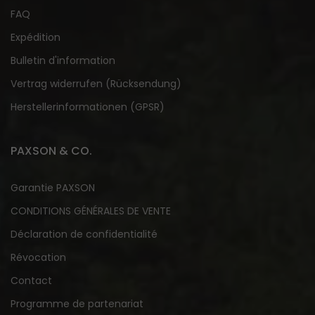
FAQ
Expédition
Bulletin d'information
Vertrag widerrufen (Rücksendung)
Herstellerinformationen (GPSR)
PAXSON & CO.
Garantie PAXSON
CONDITIONS GÉNÉRALES DE VENTE
Déclaration de confidentialité
Révocation
Contact
Programme de partenariat