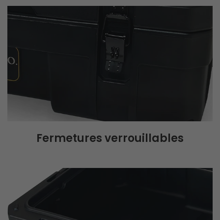
Fermetures verrouillables