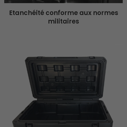
Etanchéité conforme aux normes
militaires