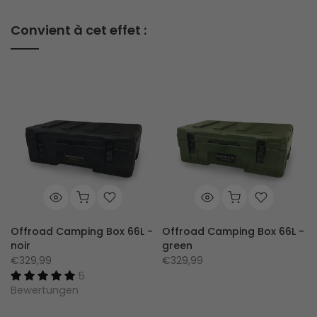
Convient à cet effet :
Offroad Camping Box 66L -
Offroad Camping Box 66L -
noir
green
€329,99
€329,99
5
Bewertungen