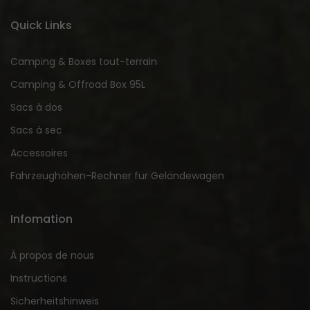
Quick Links
Camping & Boxes tout-terrain
Camping & Offroad Box 95L
Sacs à dos
Sacs à sec
Accessoires
Fahrzeughöhen-Rechner für Geländewagen
Infomation
À propos de nous
Instructions
Sicherheitshinweis