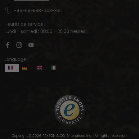
+49-69-588-043-335
Heures de service :
Lundi - samedi : 08:00 - 20:00 heures
Language :
Copyright © 2026 PAXSON & CO. Enterprises Inc. | All rights reserved. |