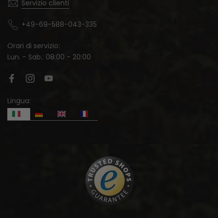
Servizio clienti
+49-69-588-043-335
Orari di servizio:
Lun. - Sab.: 08:00 - 20:00
Lingua: