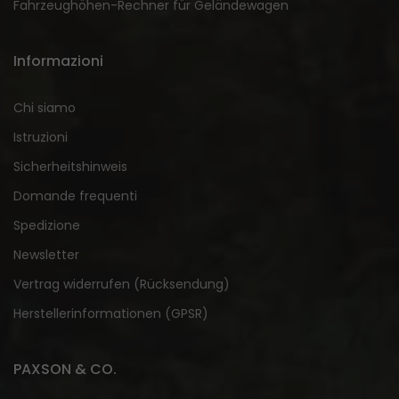
Fahrzeughöhen-Rechner für Geländewagen
Informazioni
Chi siamo
Istruzioni
Sicherheitshinweis
Domande frequenti
Spedizione
Newsletter
Vertrag widerrufen (Rücksendung)
Herstellerinformationen (GPSR)
PAXSON & CO.