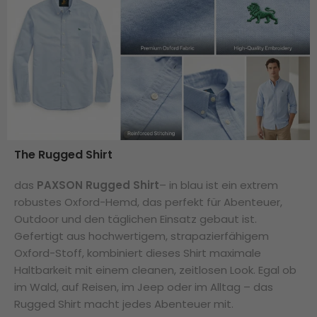
The Rugged Shirt
das
PAXSON Rugged Shirt
– in blau ist ein extrem
robustes Oxford-Hemd, das perfekt für Abenteuer,
Outdoor und den täglichen Einsatz gebaut ist.
Gefertigt aus hochwertigem, strapazierfähigem
Oxford-Stoff, kombiniert dieses Shirt maximale
Haltbarkeit mit einem cleanen, zeitlosen Look. Egal ob
im Wald, auf Reisen, im Jeep oder im Alltag – das
Rugged Shirt macht jedes Abenteuer mit.