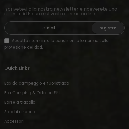
Iscrivetevi alla nostra newsletter e riceverete uno
sconto di 15 euro sul vostro primo ordine:
registro
Accetto i termini e le condizioni e le norme sulla
protezione dei dati.
Quick Links
Box da campeggio e fuoristrada
Box Camping & Offroad 95L
Borse a tracolla
Sacchi a secco
Accessori