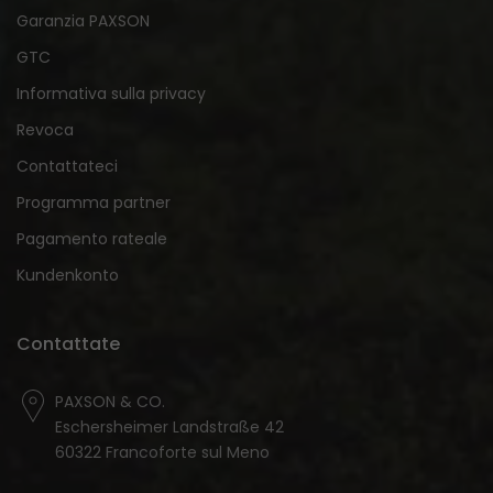
Garanzia PAXSON
GTC
Informativa sulla privacy
Revoca
Contattateci
Programma partner
Pagamento rateale
Kundenkonto
Contattate
PAXSON & CO.
Eschersheimer Landstraße 42
60322 Francoforte sul Meno