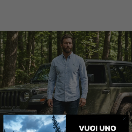
VUOI UNO