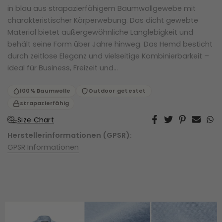
in blau aus strapazierfähigem Baumwollgewebe mit
charakteristischer Körperwebung. Das dicht gewebte
Material bietet außergewöhnliche Langlebigkeit und
behält seine Form über Jahre hinweg. Das Hemd besticht
durch zeitlose Eleganz und vielseitige Kombinierbarkeit –
ideal für Business, Freizeit und...
100% Baumwolle
Outdoor getestet
strapazierfähig
Size Chart
Herstellerinformationen (GPSR):
GPSR Informationen