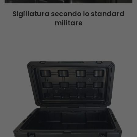
Sigillatura secondo lo standard
militare