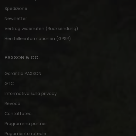
Spedizione
Newsletter
Vertrag widerrufen (Rücksendung)
Herstellerinformationen (GPSR)
PAXSON & CO.
Garanzia PAXSON
GTC
Informativa sulla privacy
Revoca
Contattateci
Programma partner
Pagamento rateale