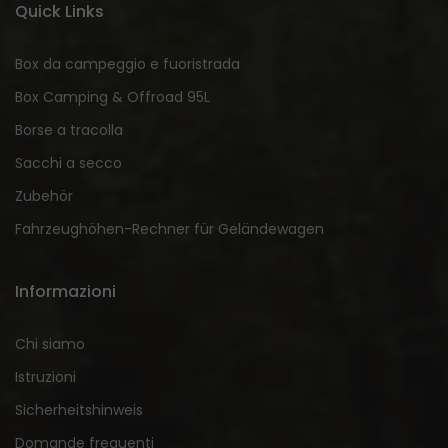
Quick Links
Box da campeggio e fuoristrada
Box Camping & Offroad 95L
Borse a tracolla
Sacchi a secco
Zubehör
Fahrzeughöhen-Rechner für Geländewagen
Informazioni
Chi siamo
Istruzioni
Sicherheitshinweis
Domande frequenti