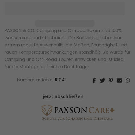
PAXSON & CO. Camping und Offroad Boxen sind 100%
wasserdicht und staubdicht. Die Box verfügt über eine
extrem robuste Außenhülle, die Stößen, Feuchtigkeit und
rauen Temperaturschwankungen standhält. Sie wurde für
Camping und Off-Road Touren entwickelt und ist ideal
für die Montage auf einem Dachträger
Numero articolo:
18941