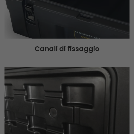
Canali di fissaggio