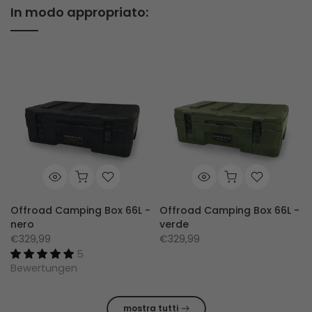
In modo appropriato:
Offroad Camping Box 66L -
Offroad Camping Box 66L -
nero
verde
€329,99
€329,99
5
Bewertungen
mostra tutti