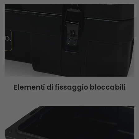
Elementi di fissaggio bloccabili