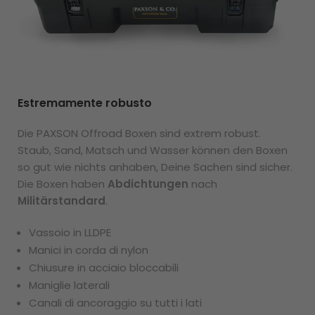
Estremamente robusto
Die PAXSON Offroad Boxen sind extrem robust.
Staub, Sand, Matsch und Wasser können den Boxen
so gut wie nichts anhaben, Deine Sachen sind sicher.
Die Boxen haben
Abdichtungen
nach
Militärstandard
.
Vassoio in LLDPE
Manici in corda di nylon
Chiusure in acciaio bloccabili
Maniglie laterali
Canali di ancoraggio su tutti i lati