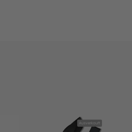
Ausverkauft