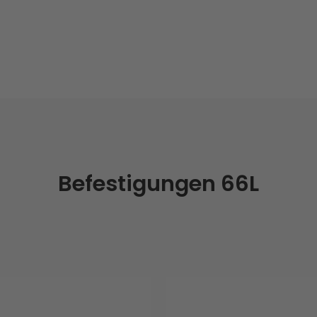
Befestigungen 66L