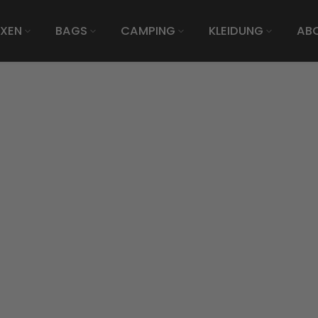
XEN
BAGS
CAMPING
KLEIDUNG
AB