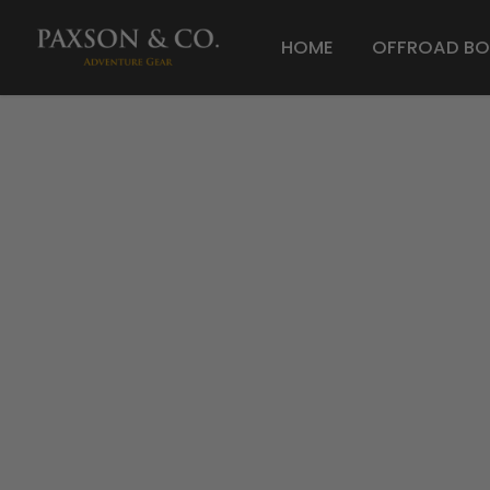
HOME
OFFROAD BO